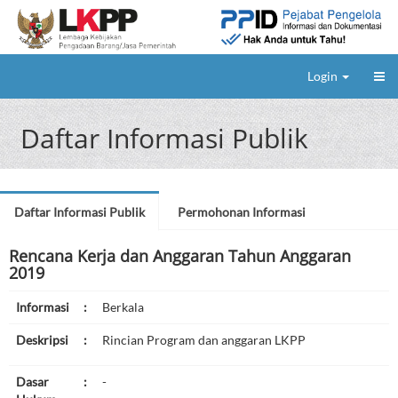
Login
Daftar Informasi Publik
Daftar Informasi Publik
Permohonan Informasi
Rencana Kerja dan Anggaran Tahun Anggaran
2019
Informasi
:
Berkala
Deskripsi
:
Rincian Program dan anggaran LKPP
Dasar
:
-