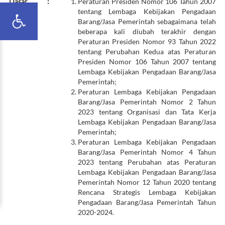
Dasar
:
Peraturan Presiden Nomor 106 Tahun 2007
Hukum
tentang Lembaga Kebijakan Pengadaan
Barang/Jasa Pemerintah sebagaimana telah
beberapa kali diubah terakhir dengan
Peraturan Presiden Nomor 93 Tahun 2022
tentang Perubahan Kedua atas Peraturan
Presiden Nomor 106 Tahun 2007 tentang
Lembaga Kebijakan Pengadaan Barang/Jasa
Pemerintah;
Peraturan Lembaga Kebijakan Pengadaan
Barang/Jasa Pemerintah Nomor 2 Tahun
2023 tentang Organisasi dan Tata Kerja
Lembaga Kebijakan Pengadaan Barang/Jasa
Pemerintah;
Peraturan Lembaga Kebijakan Pengadaan
Barang/Jasa Pemerintah Nomor 4 Tahun
2023 tentang Perubahan atas Peraturan
Lembaga Kebijakan Pengadaan Barang/Jasa
Pemerintah Nomor 12 Tahun 2020 tentang
Rencana Strategis Lembaga Kebijakan
Pengadaan Barang/Jasa Pemerintah Tahun
2020-2024.