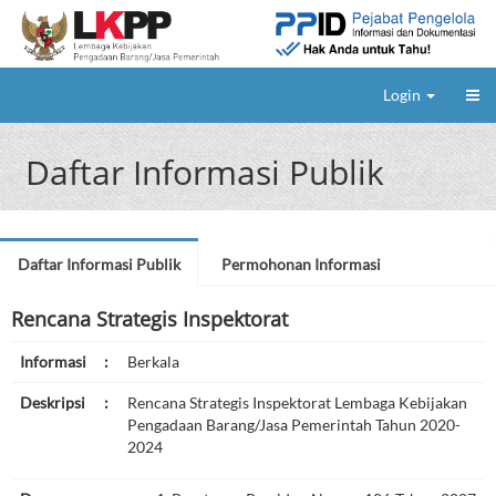
Login
Daftar Informasi Publik
Daftar Informasi Publik
Permohonan Informasi
Rencana Strategis Inspektorat
Informasi
:
Berkala
Deskripsi
:
Rencana Strategis Inspektorat Lembaga Kebijakan
Pengadaan Barang/Jasa Pemerintah Tahun 2020-
2024