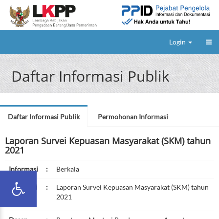
Login
Daftar Informasi Publik
Daftar Informasi Publik
Permohonan Informasi
Laporan Survei Kepuasan Masyarakat (SKM) tahun
2021
Informasi
:
Berkala
Deskripsi
:
Laporan Survei Kepuasan Masyarakat (SKM) tahun
2021