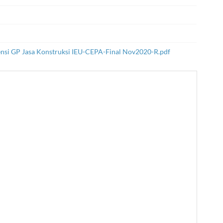
si GP Jasa Konstruksi IEU-CEPA-Final Nov2020-R.pdf