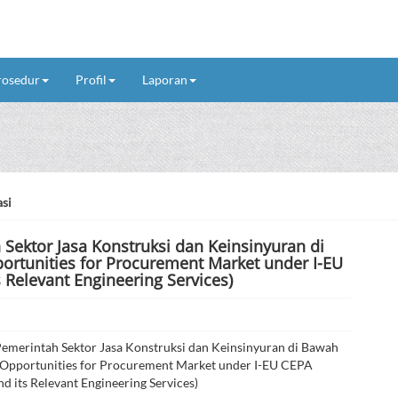
rosedur
Profil
Laporan
si
Sektor Jasa Konstruksi dan Keinsinyuran di
ortunities for Procurement Market under I-EU
 Relevant Engineering Services)
emerintah Sektor Jasa Konstruksi dan Keinsinyuran di Bawah
 Opportunities for Procurement Market under I-EU CEPA
d its Relevant Engineering Services)