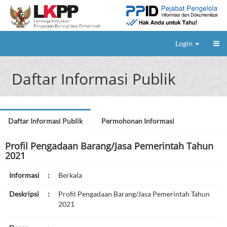
Login
Daftar Informasi Publik
Daftar Informasi Publik
Permohonan Informasi
Profil Pengadaan Barang/Jasa Pemerintah Tahun
2021
Informasi
:
Berkala
Deskripsi
:
Profil Pengadaan Barang/Jasa Pemerintah Tahun
2021