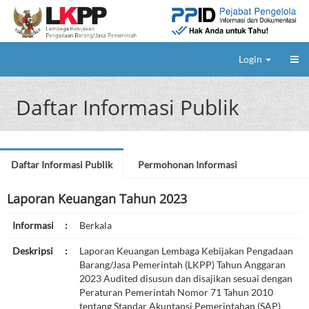
Login
Daftar Informasi Publik
Daftar Informasi Publik
Permohonan Informasi
Laporan Keuangan Tahun 2023
Informasi
:
Berkala
Deskripsi
:
Laporan Keuangan Lembaga Kebijakan Pengadaan
Barang/Jasa Pemerintah (LKPP) Tahun Anggaran
2023 Audited disusun dan disajikan sesuai dengan
Peraturan Pemerintah Nomor 71 Tahun 2010
tentang Standar Akuntansi Pemerintahan (SAP)