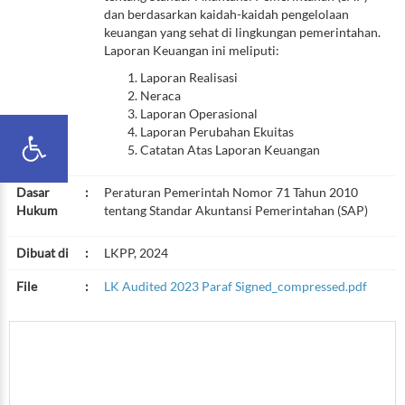
dan berdasarkan kaidah-kaidah pengelolaan
keuangan yang sehat di lingkungan pemerintahan.
Laporan Keuangan ini meliputi:
Laporan Realisasi
Neraca
Laporan Operasional
Laporan Perubahan Ekuitas
Catatan Atas Laporan Keuangan
Dasar
:
Peraturan Pemerintah Nomor 71 Tahun 2010
Hukum
tentang Standar Akuntansi Pemerintahan (SAP)
Dibuat di
:
LKPP, 2024
File
:
LK Audited 2023 Paraf Signed_compressed.pdf