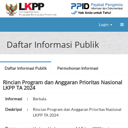
Login
Daftar Informasi Publik
Daftar Informasi Publik
Permohonan Informasi
Rincian Program dan Anggaran Prioritas Nasional
LKPP TA 2024
Informasi
:
Berkala
Deskripsi
:
Rincian Program dan Anggaran Prioritas Nasional
LKPP TA 2024