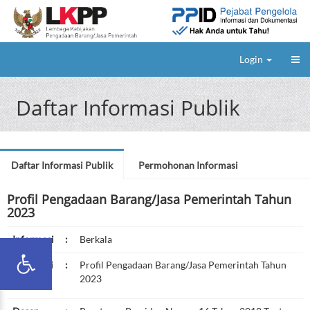
Login
Daftar Informasi Publik
Daftar Informasi Publik
Permohonan Informasi
Profil Pengadaan Barang/Jasa Pemerintah Tahun
2023
Informasi
:
Berkala
Deskripsi
:
Profil Pengadaan Barang/Jasa Pemerintah Tahun
2023