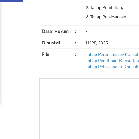
2. Tahap Pemilihan;
3. Tahap Pelaksanaan.
Dasar Hukum
:
-
Dibuat di
:
LKPP, 2025
File
:
Tahap Perencanaan-Konsul
Tahap Pemilihan-Konsultan
Tahap Pelaksanaan-Konsult