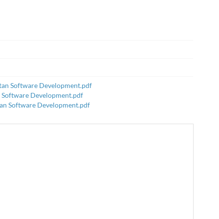
tan Software Development.pdf
 Software Development.pdf
an Software Development.pdf