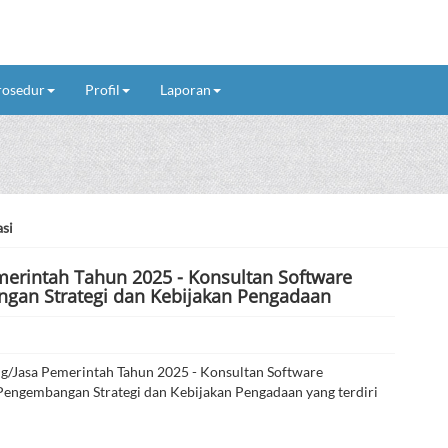
rosedur
Profil
Laporan
si
rintah Tahun 2025 - Konsultan Software
gan Strategi dan Kebijakan Pengadaan
/Jasa Pemerintah Tahun 2025 - Konsultan Software
Pengembangan Strategi dan Kebijakan Pengadaan yang terdiri