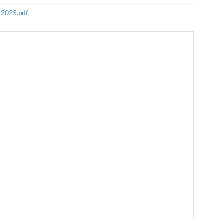
2-2025.pdf