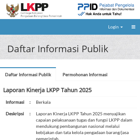
Login
Daftar Informasi Publik
Daftar Informasi Publik
Permohonan Informasi
Laporan Kinerja LKPP Tahun 2025
Informasi
:
Berkala
Deskripsi
:
Laporan Kinerja LKPP Tahun 2025 menyajikan
capaian pelaksanaan tugas dan fungsi LKPP dalam
mendukung pembangunan nasional melalui
kebijakan dan tata kelola pengadaan barang/jasa
pemerintah.